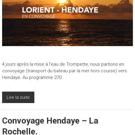
4 jours après la mise à l’eau de Trompette, nous partions en
convoyage (transport du bateau par la mer hors course) vers
Hendaye. Au programme 270
Lire la suite
Convoyage Hendaye – La
Rochelle.