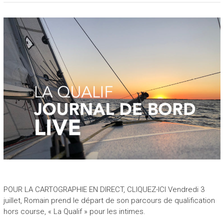
POUR LA CARTOGRAPHIE EN DIRECT, CLIQUEZ-ICI Vendredi 3
juillet, Romain prend le départ de son parcours de qualification
hors course, « La Qualif » pour les intimes.