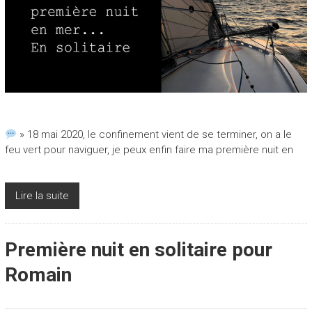
» 18 mai 2020, le confinement vient de se terminer, on a le
feu vert pour naviguer, je peux enfin faire ma première nuit en
Lire la suite
Première nuit en solitaire pour
Romain