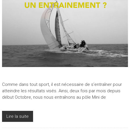
Comme dans tout sport, il est nécessaire de s’entraîner pour
atteindre les résultats visés. Ainsi, deux fois par mois depuis
début Octobre, nous nous entraînons au pôle Mini de
Lire la suite