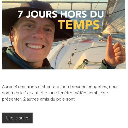
Après 3 semaines d’attente et nombreuses péripéties, nous
sommes le 1er Juillet et une fenêtre météo semble se
présenter. 2 autres amis du pôle sont
Lire la suite