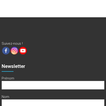
Suivez-nous !
Newsletter
Prénom
Nom