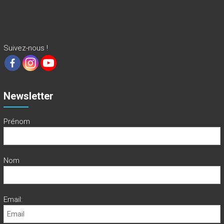
Suivez-nous !
Newsletter
Prénom
Nom
Email: