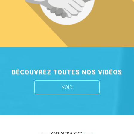
DÉCOUVREZ TOUTES NOS VIDÉOS
VOIR