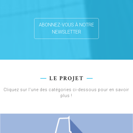
ABONNEZ-VOUS À NOTRE
NEWSLETTER
LE PROJET
Cliquez sur l'une des catégories ci-dessous pour en savoir
plus !