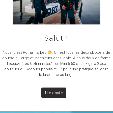
Salut !
Nous, c'est Romain & Léo
. On est tous les deux skippers de
course au large et ingénieurs dans la vie. A nous deux on forme
l'équipe "Les Optiministes" : un Mini 6.50 et un Figaro 3 aux
couleurs du Secours populaire 17 pour une pratique solidaire
de la course au large !
Lire la suite