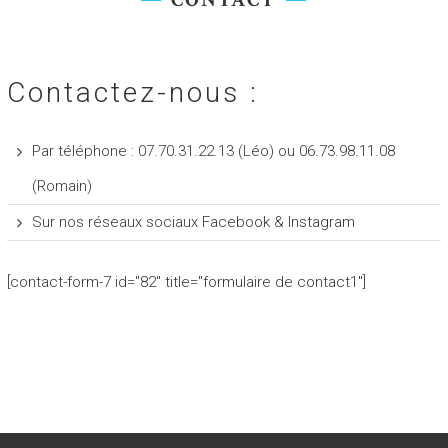
CONTACT
Contactez-nous :
Par téléphone : 07.70.31.22.13 (Léo) ou 06.73.98.11.08
(Romain)
Sur nos réseaux sociaux
Facebook
&
Instagram
[contact-form-7 id="82" title="formulaire de contact1"]