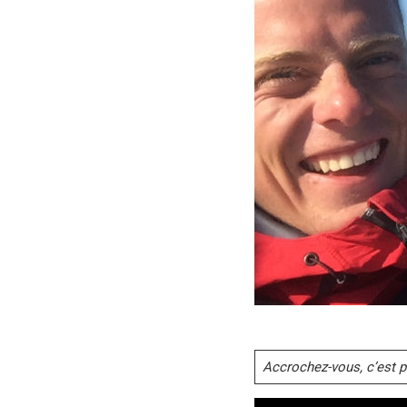
Accrochez-vous, c’est p