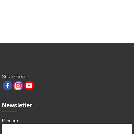
Suivez-nous !
Newsletter
Prénom