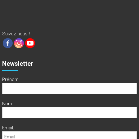
Suivez-nous !
Newsletter
Prénom
Nom
Email: